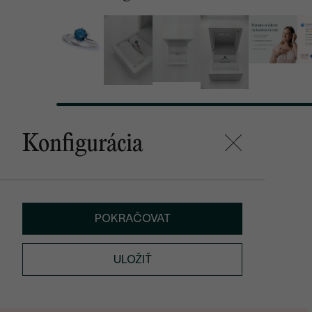
Konfigurácia
POKRAČOVAT
ULOŽIŤ