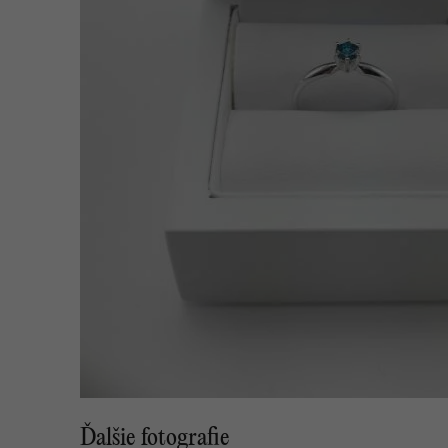
Ďalšie fotografie