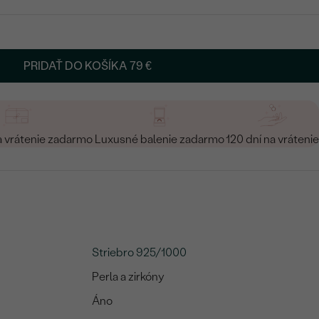
PRIDAŤ DO KOŠÍKA
79 €
a vrátenie zadarmo
Luxusné balenie zadarmo
120 dní na vrátenie
Striebro 925/1000
Perla a zirkóny
Áno