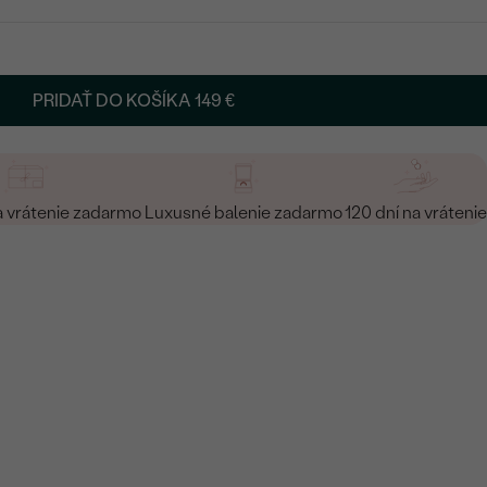
PRIDAŤ DO KOŠÍKA
149 €
a vrátenie zadarmo
Luxusné balenie zadarmo
120 dní na vrátenie