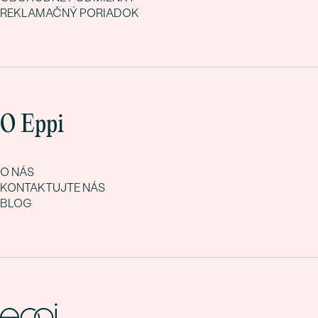
REKLAMAČNÝ PORIADOK
O Eppi
O NÁS
KONTAKTUJTE NÁS
BLOG