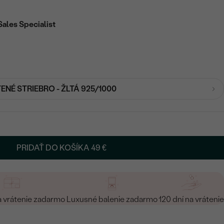
Sales Specialist
ENÉ STRIEBRO - ŽLTÁ 925/1000
PRIDAŤ DO KOŠÍKA
49 €
a vrátenie zadarmo
Luxusné balenie zadarmo
120 dní na vrátenie