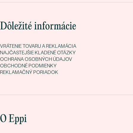
Dôležité informácie
VRÁTENIE TOVARU A REKLAMÁCIA
NAJČASTEJŠIE KLADENÉ OTÁZKY
OCHRANA OSOBNÝCH ÚDAJOV
OBCHODNÉ PODMIENKY
REKLAMAČNÝ PORIADOK
O Eppi