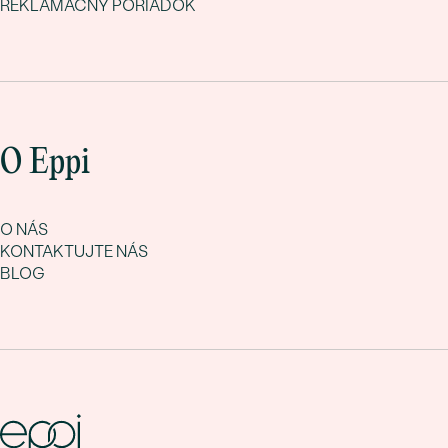
REKLAMAČNÝ PORIADOK
O Eppi
O NÁS
KONTAKTUJTE NÁS
BLOG