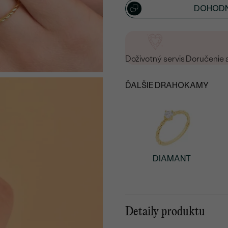
DOHODN
Doživotný servis
Doručenie 
ĎALŠIE DRAHOKAMY
DIAMANT
Detaily produktu