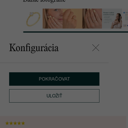
Konfigurácia
POKRAČOVAT
ULOŽIŤ