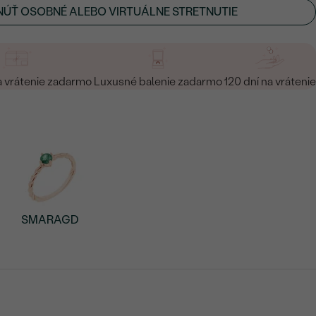
ÚŤ OSOBNÉ ALEBO VIRTUÁLNE STRETNUTIE
a vrátenie zadarmo
Luxusné balenie zadarmo
120 dní na vrátenie
SMARAGD