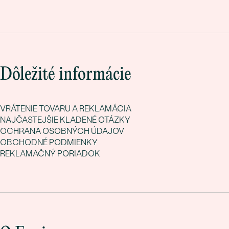
Dôležité informácie
VRÁTENIE TOVARU A REKLAMÁCIA
NAJČASTEJŠIE KLADENÉ OTÁZKY
OCHRANA OSOBNÝCH ÚDAJOV
OBCHODNÉ PODMIENKY
REKLAMAČNÝ PORIADOK