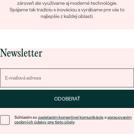
zároveň ale využívame aj moderné technológie.
Spájame tak tradíciu s inováciou a vyrábame pre vás to
najlepšie z každej oblasti.
Newsletter
ODOBERAŤ
Súhlasím so
zasielaním komerčnej komunikácie
a
spracovaním
osobných údajov pre tieto účely
.