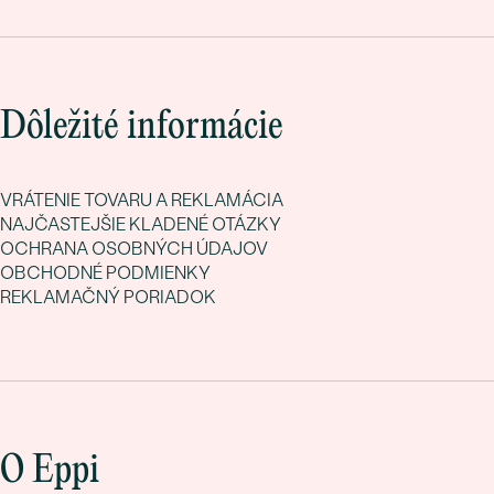
Dôležité informácie
VRÁTENIE TOVARU A REKLAMÁCIA
NAJČASTEJŠIE KLADENÉ OTÁZKY
OCHRANA OSOBNÝCH ÚDAJOV
OBCHODNÉ PODMIENKY
REKLAMAČNÝ PORIADOK
O Eppi