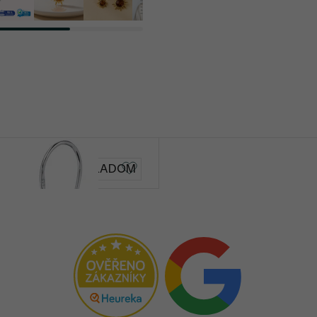
SKLADOM