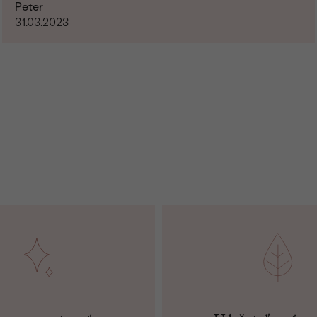
Peter
31.03.2023