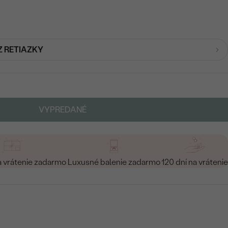
Z RETIAZKY
VYPREDANÉ
a vrátenie zadarmo
Luxusné balenie zadarmo
120 dní na vrátenie