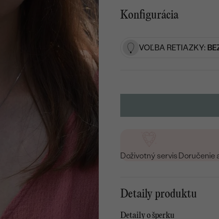
Konfigurácia
VOĽBA RETIAZKY:
BE
Doživotný servis
Doručenie 
Detaily produktu
Detaily o šperku