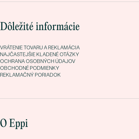
Dôležité informácie
VRÁTENIE TOVARU A REKLAMÁCIA
NAJČASTEJŠIE KLADENÉ OTÁZKY
OCHRANA OSOBNÝCH ÚDAJOV
OBCHODNÉ PODMIENKY
REKLAMAČNÝ PORIADOK
O Eppi