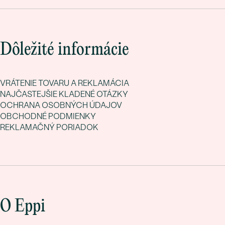
Dôležité informácie
VRÁTENIE TOVARU A REKLAMÁCIA
NAJČASTEJŠIE KLADENÉ OTÁZKY
OCHRANA OSOBNÝCH ÚDAJOV
OBCHODNÉ PODMIENKY
REKLAMAČNÝ PORIADOK
O Eppi