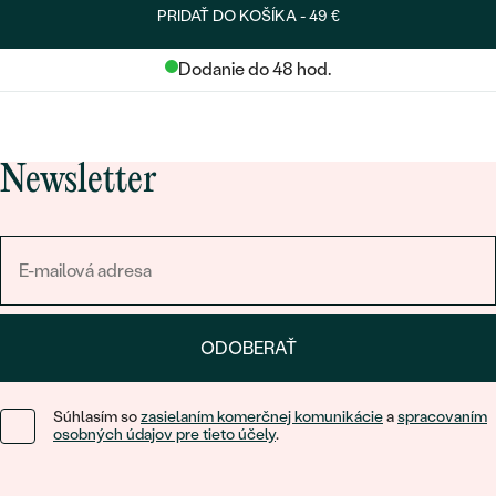
PRIDAŤ DO KOŠÍKA -
49 €
Dodanie do 48 hod.
Newsletter
ODOBERAŤ
Súhlasím so
zasielaním komerčnej komunikácie
a
spracovaním
osobných údajov pre tieto účely
.