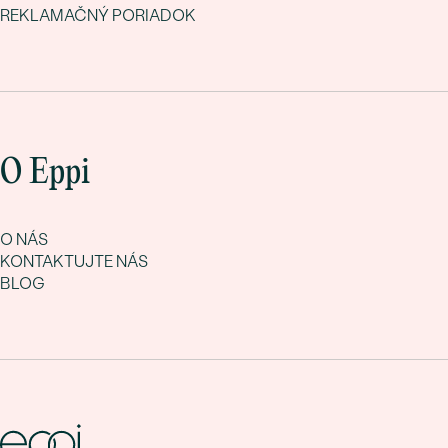
REKLAMAČNÝ PORIADOK
O Eppi
O NÁS
KONTAKTUJTE NÁS
BLOG