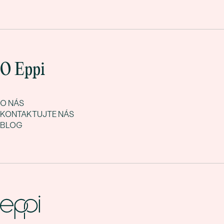
O Eppi
O NÁS
KONTAKTUJTE NÁS
BLOG