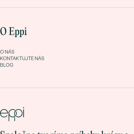
O Eppi
O NÁS
KONTAKTUJTE NÁS
BLOG