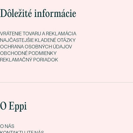
Dôležité informácie
VRÁTENIE TOVARU A REKLAMÁCIA
NAJČASTEJŠIE KLADENÉ OTÁZKY
OCHRANA OSOBNÝCH ÚDAJOV
OBCHODNÉ PODMIENKY
REKLAMAČNÝ PORIADOK
O Eppi
O NÁS
KONTAKTUJTE NÁS