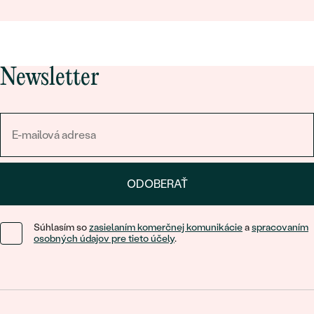
Newsletter
ODOBERAŤ
Súhlasím so
zasielaním komerčnej komunikácie
a
spracovaním
osobných údajov pre tieto účely
.