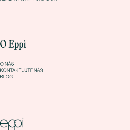
O Eppi
O NÁS
KONTAKTUJTE NÁS
BLOG