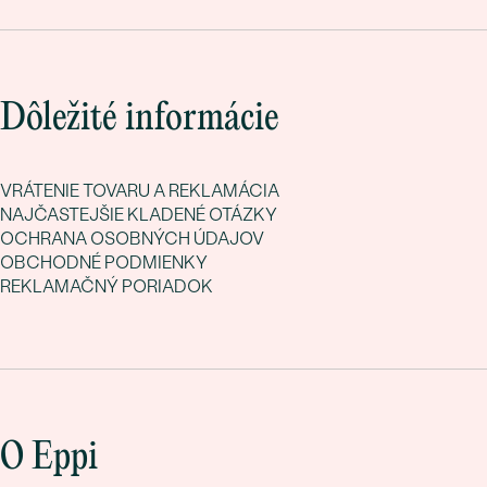
Dôležité informácie
VRÁTENIE TOVARU A REKLAMÁCIA
NAJČASTEJŠIE KLADENÉ OTÁZKY
OCHRANA OSOBNÝCH ÚDAJOV
OBCHODNÉ PODMIENKY
REKLAMAČNÝ PORIADOK
O Eppi