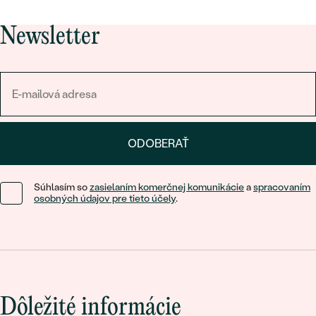
Newsletter
ODOBERAŤ
Súhlasím so
zasielaním komerčnej komunikácie
a
spracovaním
osobných údajov pre tieto účely
.
Dôležité informácie