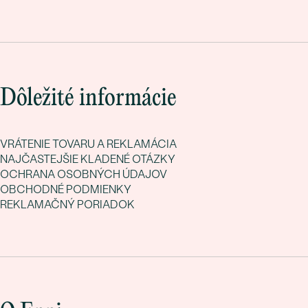
Dôležité informácie
VRÁTENIE TOVARU A REKLAMÁCIA
NAJČASTEJŠIE KLADENÉ OTÁZKY
OCHRANA OSOBNÝCH ÚDAJOV
OBCHODNÉ PODMIENKY
REKLAMAČNÝ PORIADOK