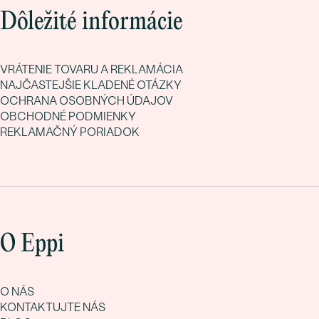
Dôležité informácie
VRÁTENIE TOVARU A REKLAMÁCIA
NAJČASTEJŠIE KLADENÉ OTÁZKY
OCHRANA OSOBNÝCH ÚDAJOV
OBCHODNÉ PODMIENKY
REKLAMAČNÝ PORIADOK
O Eppi
O NÁS
KONTAKTUJTE NÁS