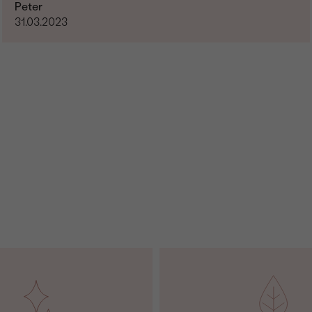
Peter
31.03.2023