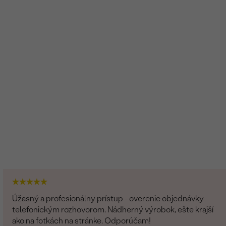
Úžasný a profesionálny prístup - overenie objednávky
telefonickým rozhovorom. Nádherný výrobok, ešte krajší
ako na fotkách na stránke. Odporúčam!