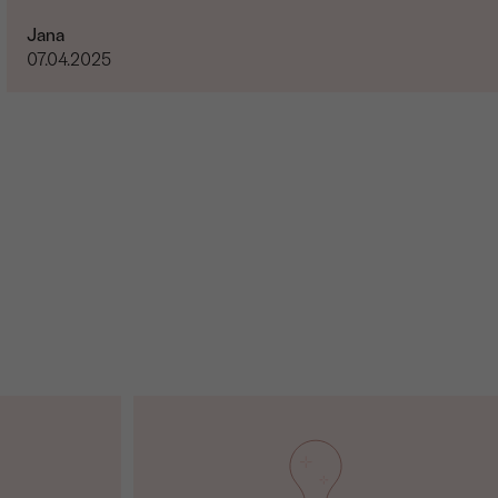
Jana
07.04.2025