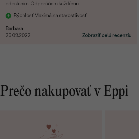
odoslaním. Odporúčam každému.
Rýchlosť Maximálna starostlivosť
Barbara
26.09.2022
Zobraziť celú recenziu
Prečo nakupovať v Eppi