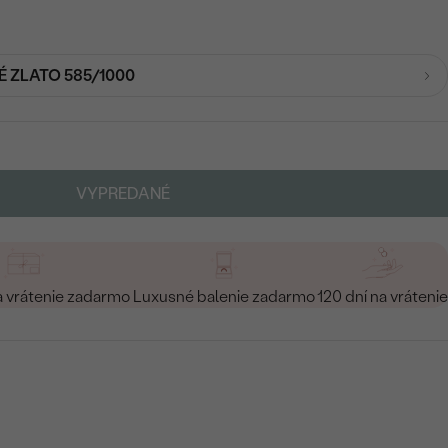
É ZLATO 585/1000
VYPREDANÉ
a vrátenie zadarmo
Luxusné balenie zadarmo
120 dní na vrátenie