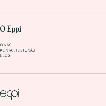
O Eppi
O NÁS
KONTAKTUJTE NÁS
BLOG