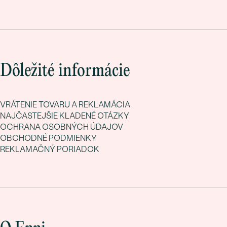
Dôležité informácie
VRÁTENIE TOVARU A REKLAMÁCIA
NAJČASTEJŠIE KLADENÉ OTÁZKY
OCHRANA OSOBNÝCH ÚDAJOV
OBCHODNÉ PODMIENKY
REKLAMAČNÝ PORIADOK