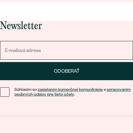
Newsletter
ODOBERAŤ
Súhlasím so
zasielaním komerčnej komunikácie
a
spracovaním
osobných údajov pre tieto účely
.