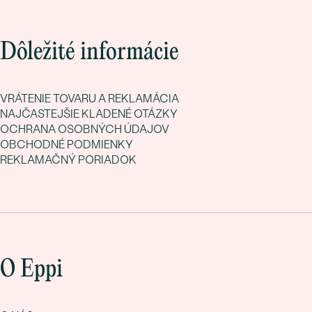
Dôležité informácie
VRÁTENIE TOVARU A REKLAMÁCIA
NAJČASTEJŠIE KLADENÉ OTÁZKY
OCHRANA OSOBNÝCH ÚDAJOV
OBCHODNÉ PODMIENKY
REKLAMAČNÝ PORIADOK
O Eppi