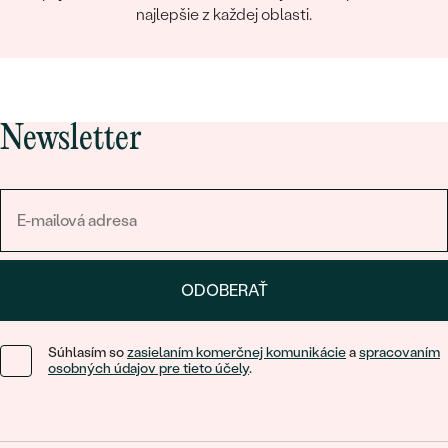
najlepšie z každej oblasti.
Newsletter
ODOBERAŤ
Súhlasím so
zasielaním komerčnej komunikácie
a
spracovaním
osobných údajov pre tieto účely
.