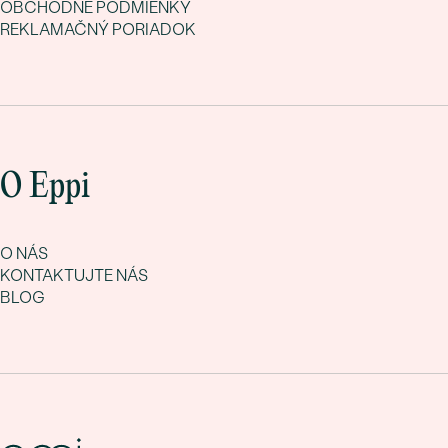
OBCHODNÉ PODMIENKY
REKLAMAČNÝ PORIADOK
O Eppi
O NÁS
KONTAKTUJTE NÁS
BLOG