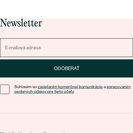
Newsletter
ODOBERAŤ
Súhlasím so
zasielaním komerčnej komunikácie
a
spracovaním
osobných údajov pre tieto účely
.