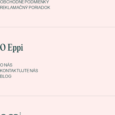
OBCHODNÉ PODMIENKY
REKLAMAČNÝ PORIADOK
O Eppi
O NÁS
KONTAKTUJTE NÁS
BLOG