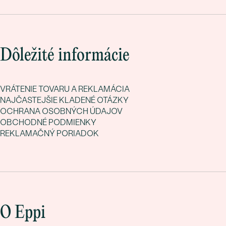
Dôležité informácie
VRÁTENIE TOVARU A REKLAMÁCIA
NAJČASTEJŠIE KLADENÉ OTÁZKY
OCHRANA OSOBNÝCH ÚDAJOV
OBCHODNÉ PODMIENKY
REKLAMAČNÝ PORIADOK
O Eppi