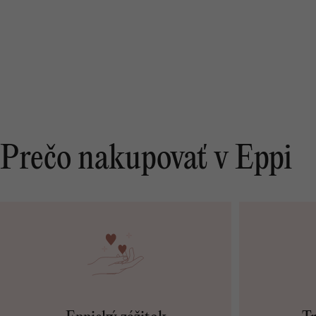
Prečo nakupovať v Eppi