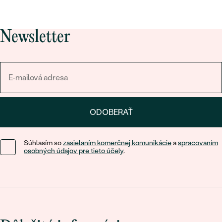
Newsletter
ODOBERAŤ
Súhlasím so
zasielaním komerčnej komunikácie
a
spracovaním
osobných údajov pre tieto účely
.