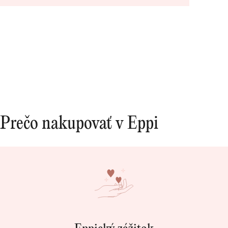
Prečo nakupovať v Eppi