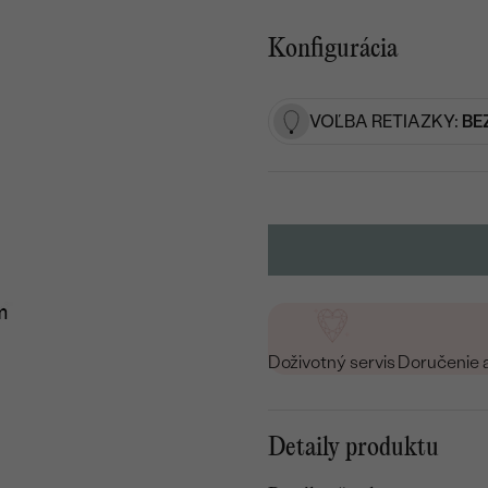
Konfigurácia
VOĽBA RETIAZKY:
BE
Doživotný servis
Doručenie 
Detaily produktu