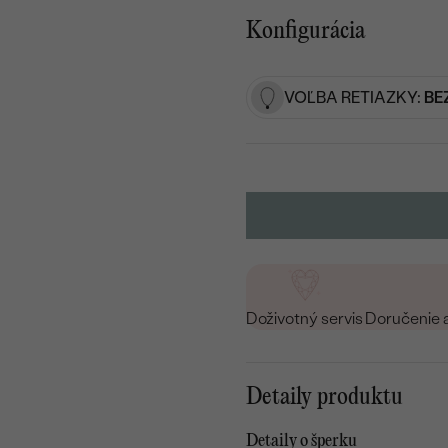
Konfigurácia
VOĽBA RETIAZKY:
BE
Doživotný servis
Doručenie 
Detaily produktu
Detaily o šperku