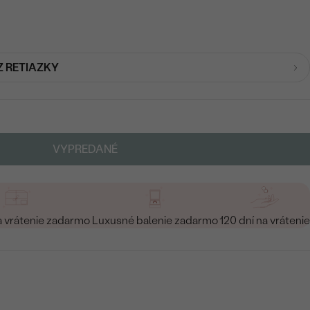
Z RETIAZKY
VYPREDANÉ
a vrátenie zadarmo
Luxusné balenie zadarmo
120 dní na vrátenie