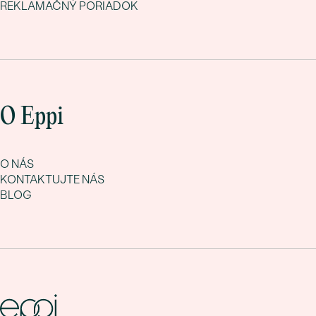
REKLAMAČNÝ PORIADOK
O Eppi
O NÁS
KONTAKTUJTE NÁS
BLOG