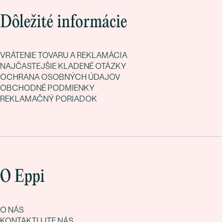
Dôležité informácie
VRÁTENIE TOVARU A REKLAMÁCIA
NAJČASTEJŠIE KLADENÉ OTÁZKY
OCHRANA OSOBNÝCH ÚDAJOV
OBCHODNÉ PODMIENKY
REKLAMAČNÝ PORIADOK
O Eppi
O NÁS
KONTAKTUJTE NÁS