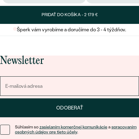
PRIDAŤ DO KOŠÍKA -
2 179 €
Šperk vám vyrobíme a doručíme do 3 - 4 týždňov.
Newsletter
ODOBERAŤ
Súhlasím so
zasielaním komerčnej komunikácie
a
spracovaním
osobných údajov pre tieto účely
.