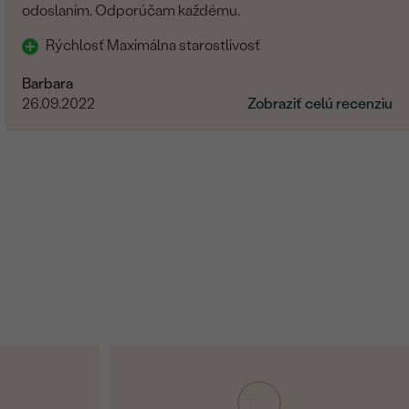
odoslaním. Odporúčam každému.
Rýchlosť Maximálna starostlivosť
Barbara
26.09.2022
Zobraziť celú recenziu