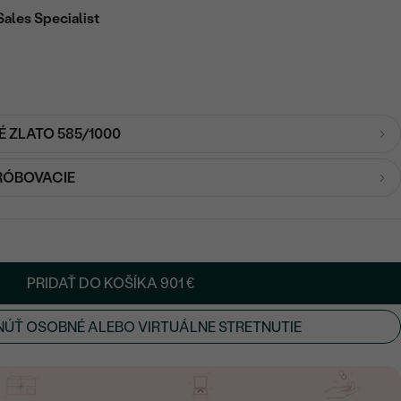
Sales Specialist
É ZLATO 585/1000
RÓBOVACIE
PRIDAŤ DO KOŠÍKA
901 €
ÚŤ OSOBNÉ ALEBO VIRTUÁLNE STRETNUTIE