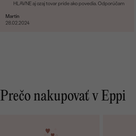
HLAVNE aj ozaj tovar príde ako povedia. Odporúčam
Martin
28.02.2024
Prečo nakupovať v Eppi