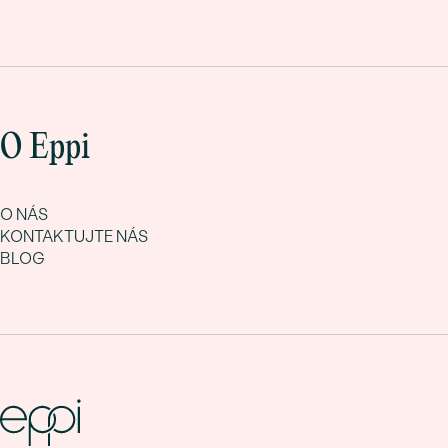
O Eppi
O NÁS
KONTAKTUJTE NÁS
BLOG