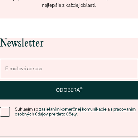
najlepšie z každej oblasti.
Newsletter
ODOBERAŤ
Súhlasím so
zasielaním komerčnej komunikácie
a
spracovaním
osobných údajov pre tieto účely
.