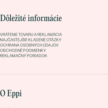
Dôležité informácie
VRÁTENIE TOVARU A REKLAMÁCIA
NAJČASTEJŠIE KLADENÉ OTÁZKY
OCHRANA OSOBNÝCH ÚDAJOV
OBCHODNÉ PODMIENKY
REKLAMAČNÝ PORIADOK
O Eppi