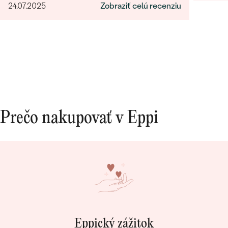
24.07.2025
Zobraziť celú recenziu
Prečo nakupovať v Eppi
Eppický zážitok