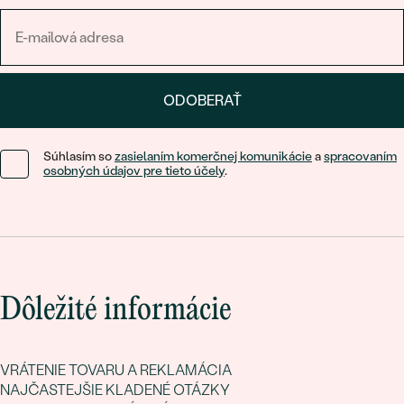
ODOBERAŤ
Súhlasím so
zasielaním komerčnej komunikácie
a
spracovaním
osobných údajov pre tieto účely
.
Dôležité informácie
VRÁTENIE TOVARU A REKLAMÁCIA
NAJČASTEJŠIE KLADENÉ OTÁZKY