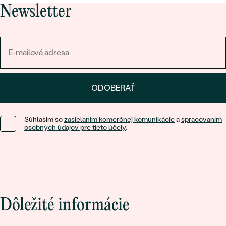
Newsletter
ODOBERAŤ
Súhlasím so
zasielaním komerčnej komunikácie
a
spracovaním
osobných údajov pre tieto účely
.
Dôležité informácie