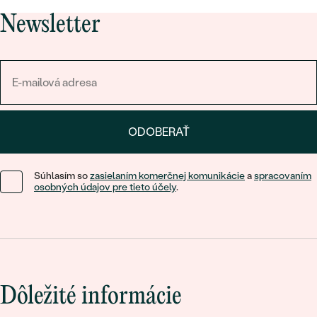
Newsletter
ODOBERAŤ
Súhlasím so
zasielaním komerčnej komunikácie
a
spracovaním
osobných údajov pre tieto účely
.
Dôležité informácie