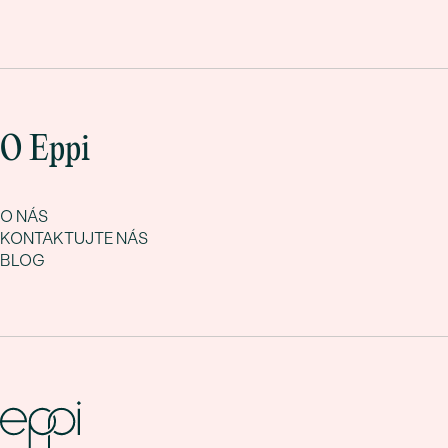
O Eppi
O NÁS
KONTAKTUJTE NÁS
BLOG