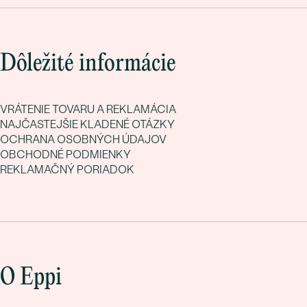
Dôležité informácie
VRÁTENIE TOVARU A REKLAMÁCIA
NAJČASTEJŠIE KLADENÉ OTÁZKY
OCHRANA OSOBNÝCH ÚDAJOV
OBCHODNÉ PODMIENKY
REKLAMAČNÝ PORIADOK
O Eppi