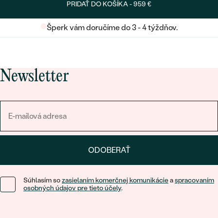
PRIDAŤ DO KOŠÍKA -
959 €
Šperk vám doručíme do 3 - 4 týždňov.
Newsletter
ODOBERAŤ
Súhlasím so
zasielaním komerčnej komunikácie
a
spracovaním
osobných údajov pre tieto účely
.