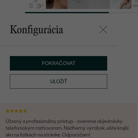
Konfigurácia
POKRAČOVAT
ULOŽIŤ
Úžasný a profesionálny prístup - overenie objednávky
telefonickým rozhovorom. Nádherný výrobok, ešte krajší
ako na fotkách na stránke. Odporúčam!