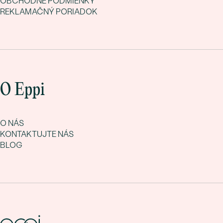
OBCHODNÉ PODMIENKY
REKLAMAČNÝ PORIADOK
O Eppi
O NÁS
KONTAKTUJTE NÁS
BLOG